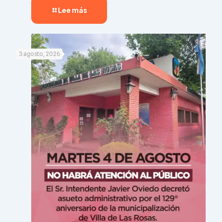
Lee más
3 agosto, 2026