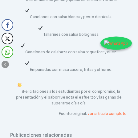
​ Canelones con salsa blanca y pesto de rúcula.
​ Tallarines con salsa bolognesa.
​ Canelones de calabaza con salsa roquefort y nuez.
​ Empanadas con masa casera, fritas y al horno.
¡Felicitaciones a los estudiantes por el compromiso, la
presentación y el sabor! Se nota el esfuerzo y las ganas de
superarse día a día.
Fuente original:
ver artículo completo
Publicaciones relacionadas