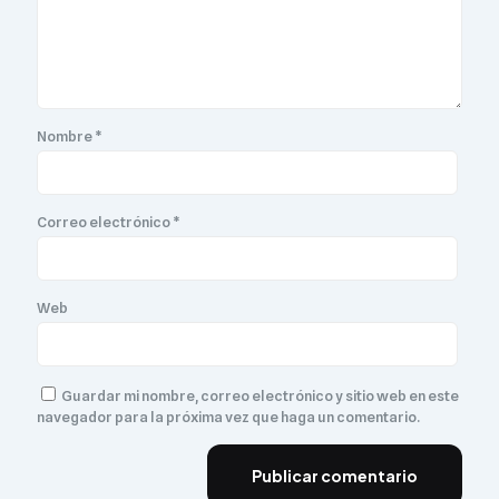
Nombre
*
Correo electrónico
*
Web
Guardar mi nombre, correo electrónico y sitio web en este
navegador para la próxima vez que haga un comentario.