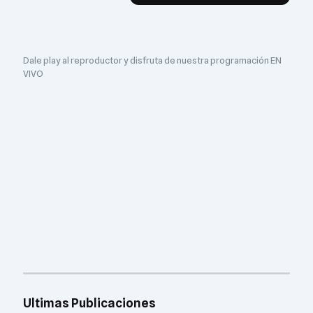
Dale play al reproductor y disfruta de nuestra programación EN
VIVO
Ultimas Publicaciones