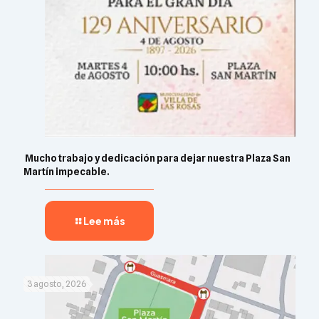
​ Mucho trabajo y dedicación para dejar nuestra Plaza San
Martín impecable. ​​
Lee más
3 agosto, 2026