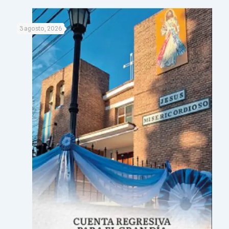
3 agosto, 2026