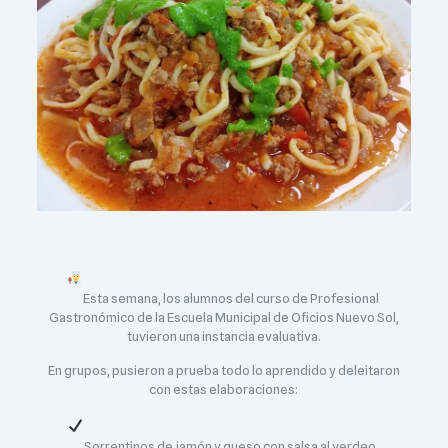
Esta semana, los alumnos del curso de Profesional
Gastronómico de la Escuela Municipal de Oficios Nuevo Sol,
tuvieron una instancia evaluativa.
En grupos, pusieron a prueba todo lo aprendido y deleitaron
con estas elaboraciones:
​ Sorrentinos de jamón y queso con salsa al verdeo.