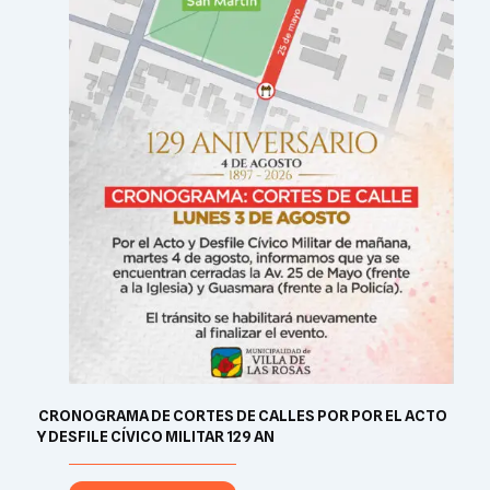
​ CRONOGRAMA DE CORTES DE CALLES POR POR EL ACTO
Y DESFILE CÍVICO MILITAR 129 AN