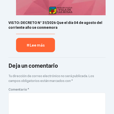
VISTO: DECRETO N° 31/2026 Que el día 04 de agosto del
corriente año se conmemora
Lee más
Deja un comentario
Tu dirección de correo electrónico no será publicada.
Los
campos obligatorios están marcados con
*
Comentario
*