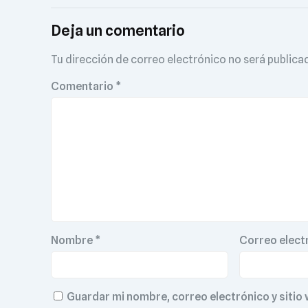
Deja un comentario
Tu dirección de correo electrónico no será publica
Comentario
*
Nombre
*
Correo elect
Guardar mi nombre, correo electrónico y sitio