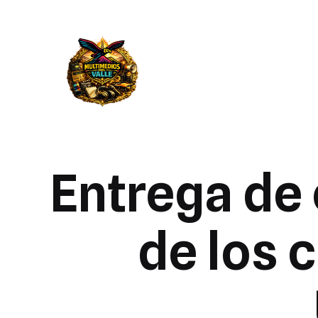
Entrega de
de los 