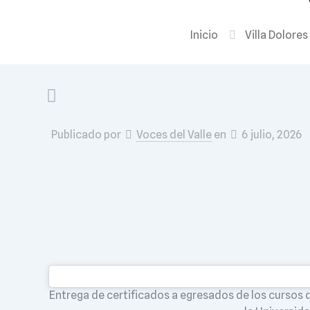
Inicio
Villa Dolores
Publicado por
Voces del Valle
en
6 julio, 2026
Entrega de certificados a egresados de los cursos d