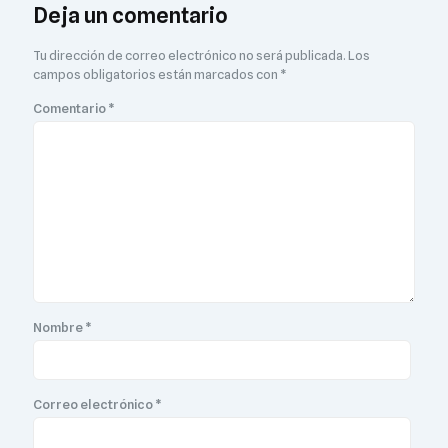
Deja un comentario
Tu dirección de correo electrónico no será publicada.
Los
campos obligatorios están marcados con
*
Comentario
*
Nombre
*
Correo electrónico
*