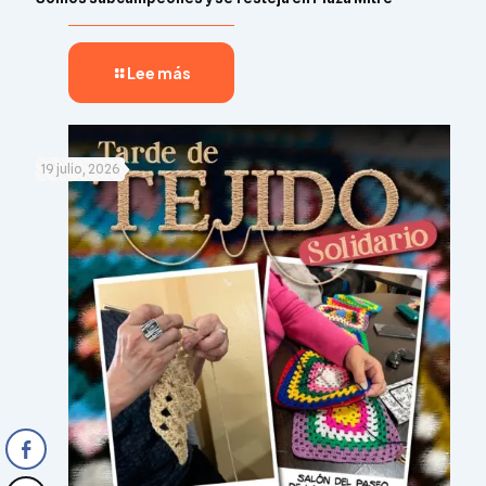
Lee más
19 julio, 2026