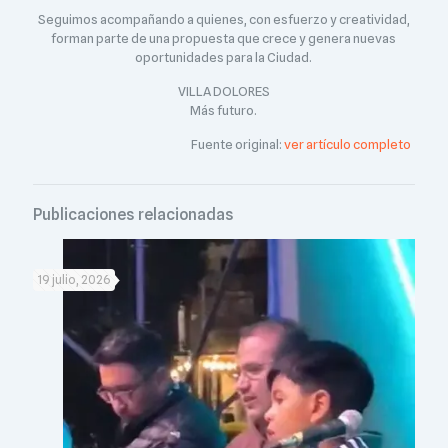
Seguimos acompañando a quienes, con esfuerzo y creatividad,
forman parte de una propuesta que crece y genera nuevas
oportunidades para la Ciudad.
VILLA DOLORES
Más futuro.
Fuente original:
ver artículo completo
Publicaciones relacionadas
19 julio, 2026