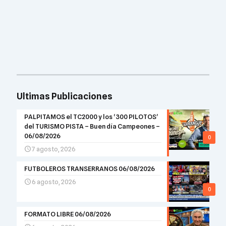
Ultimas Publicaciones
PALPITAMOS el TC2000 y los ‘300 PILOTOS’
del TURISMO PISTA – Buen día Campeones –
06/08/2026
0
7 agosto, 2026
FUTBOLEROS TRANSERRANOS 06/08/2026
6 agosto, 2026
0
FORMATO LIBRE 06/08/2026