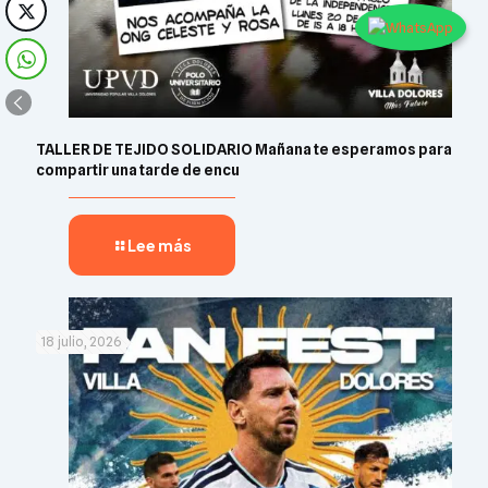
TALLER DE TEJIDO SOLIDARIO Mañana te esperamos para
compartir una tarde de encu
Lee más
18 julio, 2026