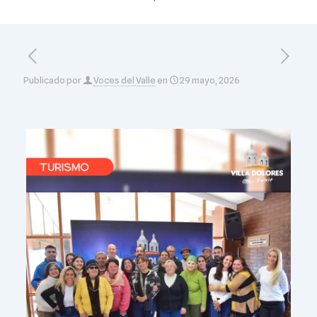
Publicado por
Voces del Valle
en
29 mayo, 2026