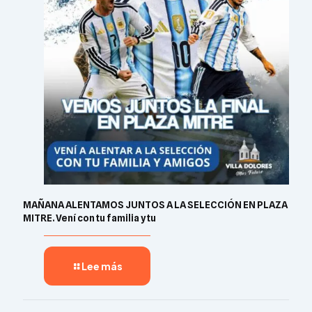
MAÑANA ALENTAMOS JUNTOS A LA SELECCIÓN EN PLAZA
MITRE. Vení con tu familia y tu
Lee más