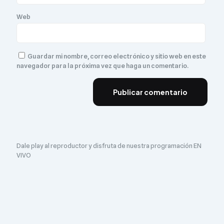
Web
Guardar mi nombre, correo electrónico y sitio web en este
navegador para la próxima vez que haga un comentario.
Dale play al reproductor y disfruta de nuestra programación EN
VIVO