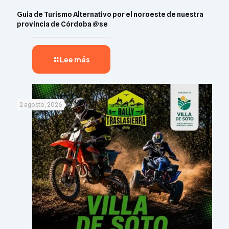
Guia de Turismo Alternativo por el noroeste de nuestra
provincia de Córdoba @se
Lee más
2 agosto, 2026