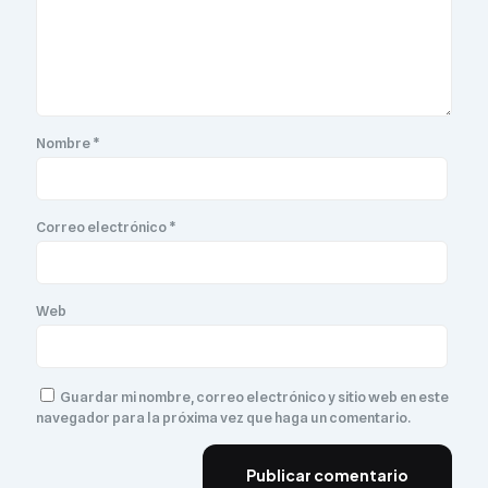
Nombre
*
Correo electrónico
*
Web
Guardar mi nombre, correo electrónico y sitio web en este
navegador para la próxima vez que haga un comentario.