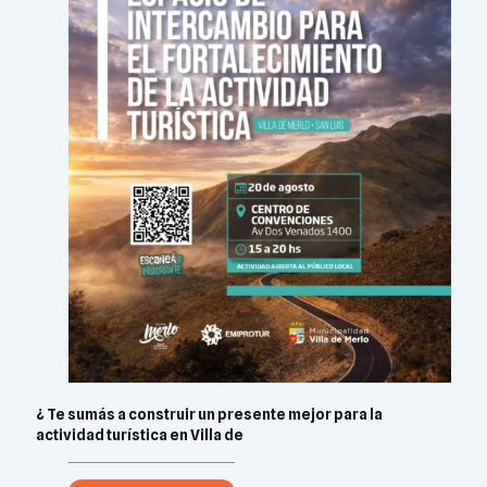
¿ Te sumás a construir un presente mejor para la
actividad turística en Villa de