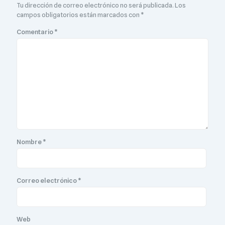
Tu dirección de correo electrónico no será publicada.
Los
campos obligatorios están marcados con
*
Comentario
*
Nombre
*
Correo electrónico
*
Web