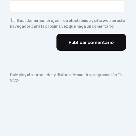
Guardar mi nombre, correo electrónico y sitio web en este
navegador para la próxima vez que haga un comentario.
Dale play al reproductor y disfruta de nuestra programación EN
VIVO