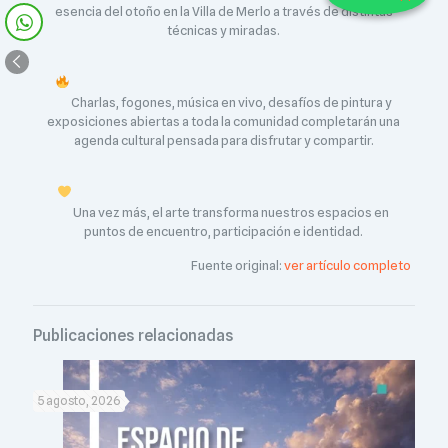
esencia del otoño en la Villa de Merlo a través de distintas
técnicas y miradas.
Charlas, fogones, música en vivo, desafíos de pintura y
exposiciones abiertas a toda la comunidad completarán una
agenda cultural pensada para disfrutar y compartir.
Una vez más, el arte transforma nuestros espacios en
puntos de encuentro, participación e identidad.
Fuente original:
ver artículo completo
Publicaciones relacionadas
5 agosto, 2026