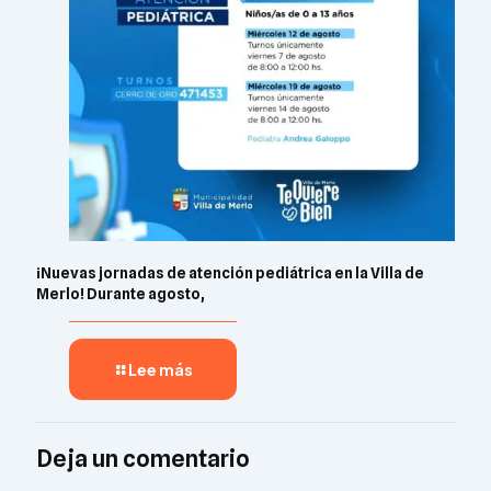
¡Nuevas jornadas de atención pediátrica en la Villa de
Merlo! Durante agosto,
Lee más
Deja un comentario