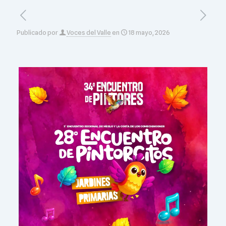
Publicado por
Voces del Valle
en
18 mayo, 2026