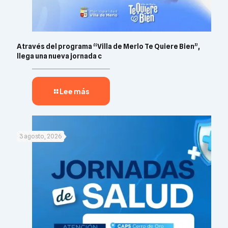
A través del programa “Villa de Merlo Te Quiere Bien”,
llega una nueva jornada c
Lee más
3 agosto, 2026