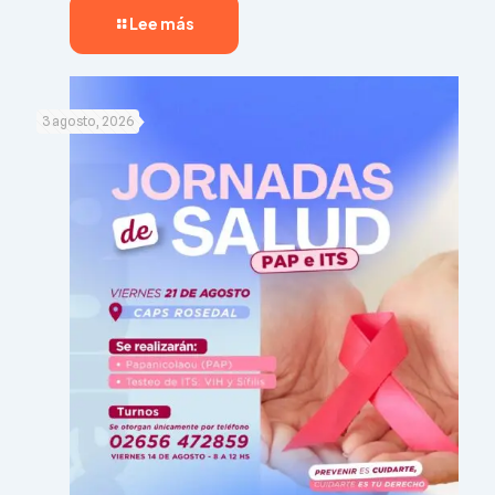
Lee más
3 agosto, 2026