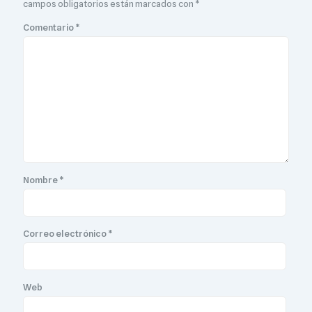
campos obligatorios están marcados con
*
Comentario
*
Nombre
*
Correo electrónico
*
Web