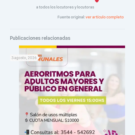
a todos los locutores y locutoras
Fuente original:
ver artículo completo
Publicaciones relacionadas
3 agosto, 2026