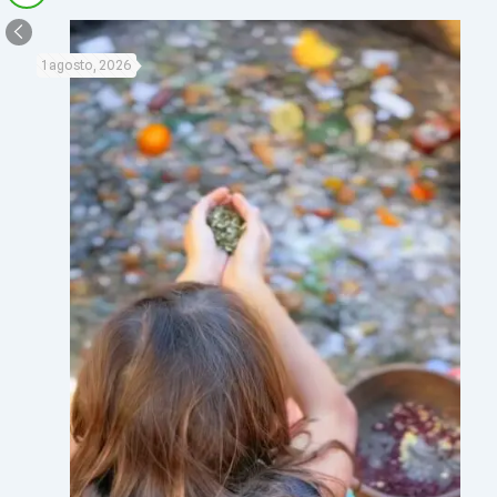
1 agosto, 2026