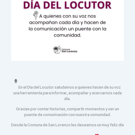
En el Día del Locutor saludamos a quienes hacen de su voz
una herramienta para informar, acompañar y acercarnos cada
día.
Gracias por contar historias, compartir momentos y ser un
puente de comunicación con nuestra comunidad.
Desde la Comuna de San Lorenzo les deseamos un muy feliz día