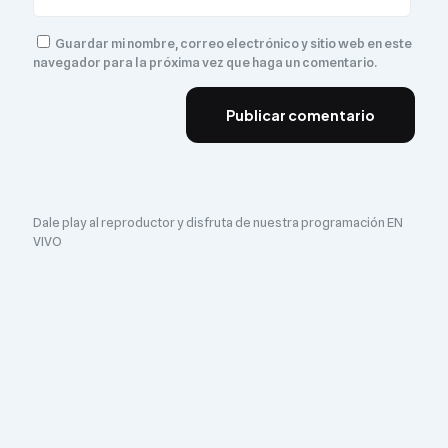
Guardar mi nombre, correo electrónico y sitio web en este
navegador para la próxima vez que haga un comentario.
Dale play al reproductor y disfruta de nuestra programación EN
VIVO