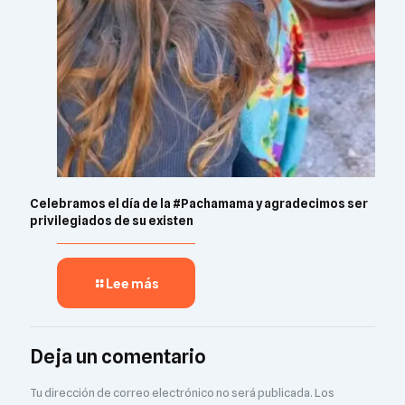
Celebramos el día de la #Pachamama y agradecimos ser
privilegiados de su existen
Lee más
Deja un comentario
Tu dirección de correo electrónico no será publicada.
Los