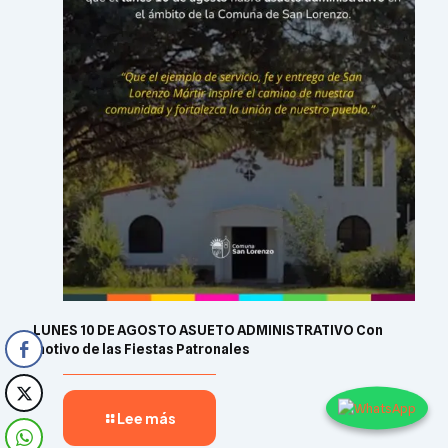
LUNES 10 DE AGOSTO ASUETO ADMINISTRATIVO Con
motivo de las Fiestas Patronales
Lee más