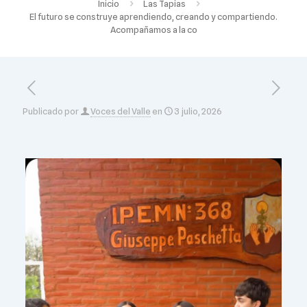
Inicio
Las Tapias
El futuro se construye aprendiendo, creando y compartiendo.
Acompañamos a la co
Publicado por
Voces del Valle
en
3 julio, 2026