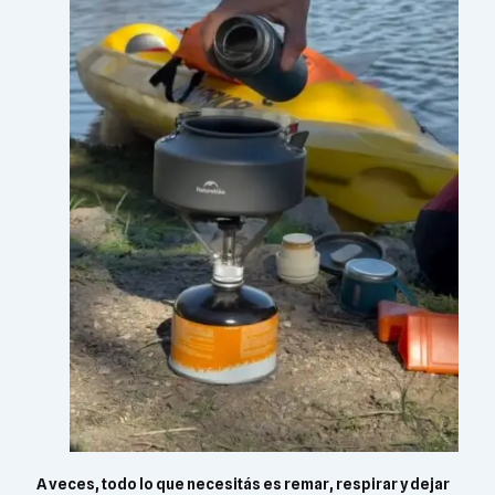
A veces, todo lo que necesitás es remar, respirar y dejar