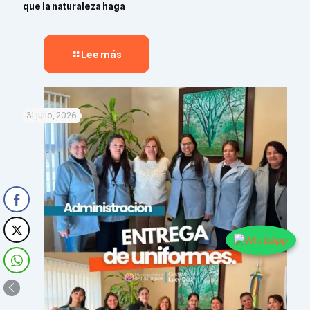
que la naturaleza haga
Lee más
31 julio, 2026