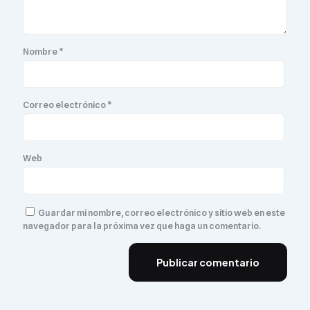
Nombre
*
Correo electrónico
*
Web
Guardar mi nombre, correo electrónico y sitio web en este
navegador para la próxima vez que haga un comentario.