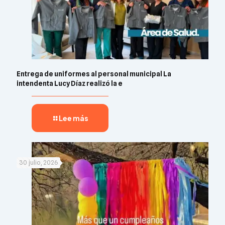
Entrega de uniformes al personal municipal La
intendenta Lucy Díaz realizó la e
Lee más
30 julio, 2026