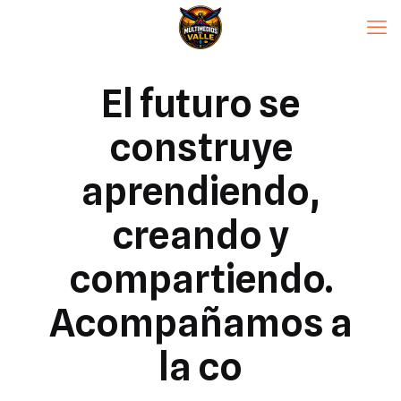
El futuro se
construye
aprendiendo,
creando y
compartiendo.
Acompañamos a
la co