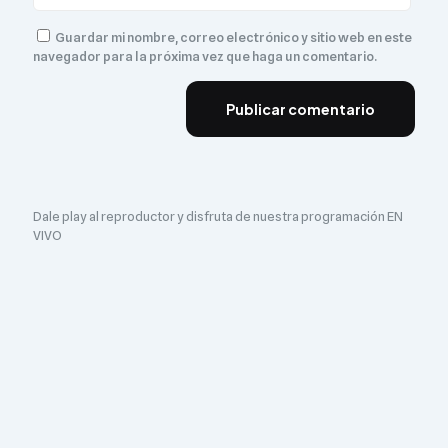
Guardar mi nombre, correo electrónico y sitio web en este
navegador para la próxima vez que haga un comentario.
Dale play al reproductor y disfruta de nuestra programación EN
VIVO