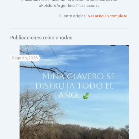
#FolcloreArgentino #Traslasierra
Fuente original:
ver artículo completo
Publicaciones relacionadas
3 agosto, 2026