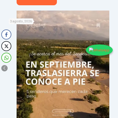
3 agosto, 2026