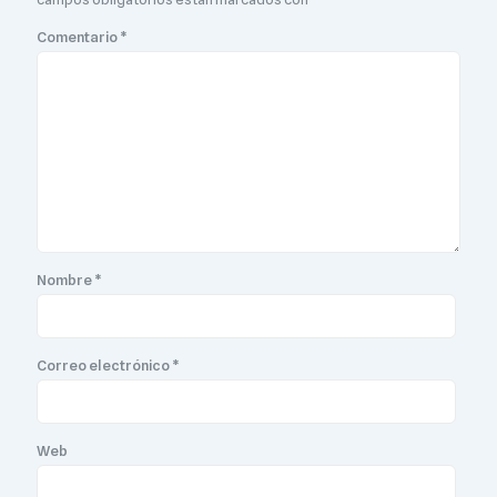
Comentario
*
Nombre
*
Correo electrónico
*
Web