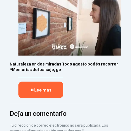
Naturaleza en dos miradas Todo agosto podés recorrer
“Memorias del paisaje, ge
Lee más
Deja un comentario
Tu dirección de correo electrónico no será publicada.
Los
campos obligatorios están marcados con
*