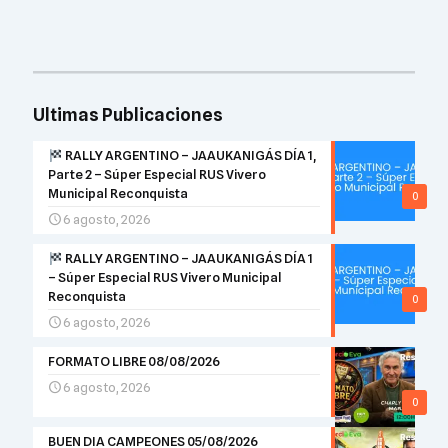
Ultimas Publicaciones
RALLY ARGENTINO – JAAUKANIGÁS DÍA 1,
Parte 2 – Súper Especial RUS Vivero
Municipal Reconquista
0
6 agosto, 2026
RALLY ARGENTINO – JAAUKANIGÁS DÍA 1
– Súper Especial RUS Vivero Municipal
Reconquista
0
6 agosto, 2026
FORMATO LIBRE 08/08/2026
6 agosto, 2026
0
BUEN DIA CAMPEONES 05/08/2026