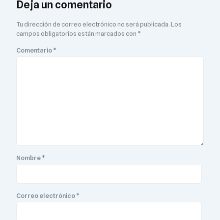
Deja un comentario
Tu dirección de correo electrónico no será publicada.
Los
campos obligatorios están marcados con
*
Comentario
*
Nombre
*
Correo electrónico
*