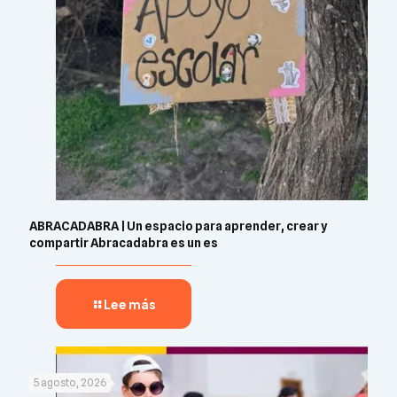
ABRACADABRA | Un espacio para aprender, crear y
compartir Abracadabra es un es
Lee más
5 agosto, 2026