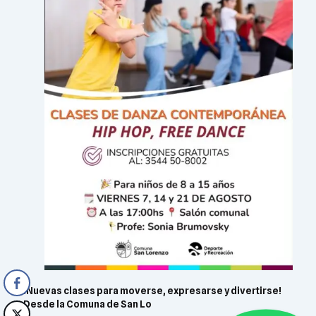
¡Nuevas clases para moverse, expresarse y divertirse!
Desde la Comuna de San Lo