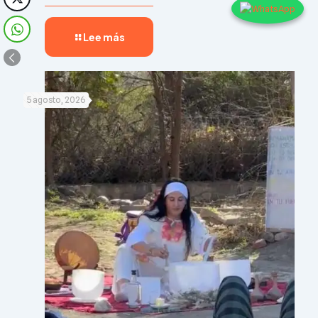
Lee más
5 agosto, 2026