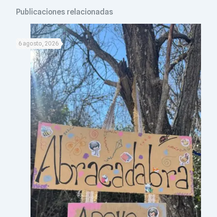
Publicaciones relacionadas
6 agosto, 2026