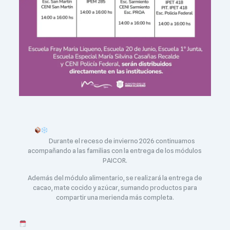
Durante el receso de invierno 2026 continuamos
acompañando a las familias con la entrega de los módulos
PAICOR.
Además del módulo alimentario, se realizará la entrega de
cacao, mate cocido y azúcar, sumando productos para
compartir una merienda más completa.