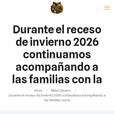
Durante el receso
de invierno 2026
continuamos
acompañando a
las familias con la
Inicio
Mina Clavero
Durante el receso de invierno 2026 continuamos acompañando a
las familias con la