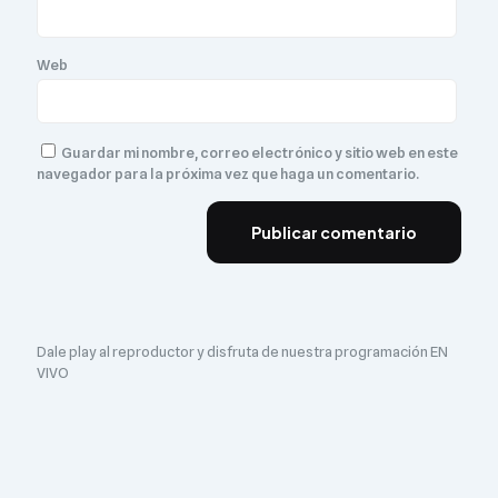
Web
Guardar mi nombre, correo electrónico y sitio web en este
navegador para la próxima vez que haga un comentario.
Dale play al reproductor y disfruta de nuestra programación EN
VIVO