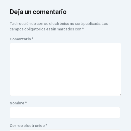
Deja un comentario
Tu dirección de correo electrónico no será publicada.
Los
campos obligatorios están marcados con
*
Comentario
*
Nombre
*
Correo electrónico
*