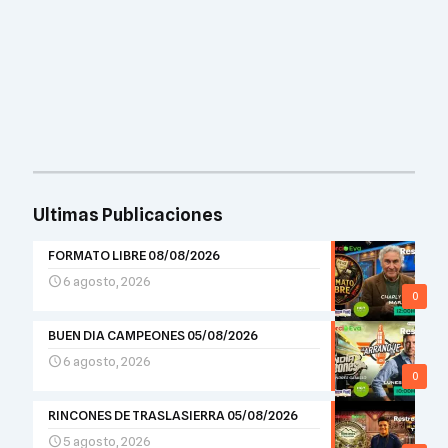
Ultimas Publicaciones
FORMATO LIBRE 08/08/2026
6 agosto, 2026
0
BUEN DIA CAMPEONES 05/08/2026
6 agosto, 2026
0
RINCONES DE TRASLASIERRA 05/08/2026
5 agosto, 2026