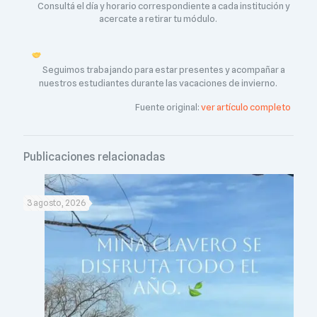
Consultá el día y horario correspondiente a cada institución y
acercate a retirar tu módulo.
Seguimos trabajando para estar presentes y acompañar a
nuestros estudiantes durante las vacaciones de invierno.
Fuente original:
ver artículo completo
Publicaciones relacionadas
3 agosto, 2026