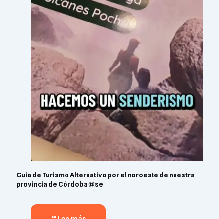
Guia de Turismo Alternativo por el noroeste de nuestra
provincia de Córdoba @se
Lee más