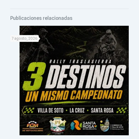
Publicaciones relacionadas
7 agosto, 2026