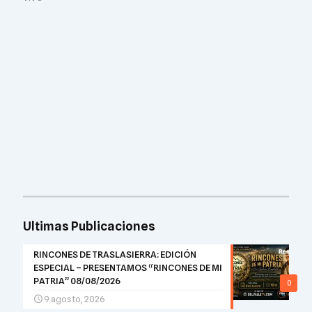
Ultimas Publicaciones
RINCONES DE TRASLASIERRA: EDICIÓN
ESPECIAL – PRESENTAMOS “RINCONES DE MI
PATRIA” 08/08/2026
0
9 agosto, 2026