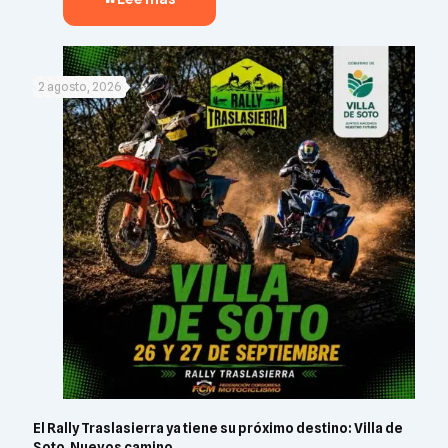
2 agosto, 2026
El Rally Traslasierra ya tiene su próximo destino: Villa de
Soto. Nuevos camino