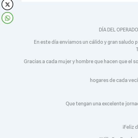
DÍA DEL OPERADO
En este día enviamos un cálido y gran saludo p
T
Gracias a cada mujer y hombre que hacen que el sonid
hogares de cada vec
Que tengan una excelente jorna
¡Feliz