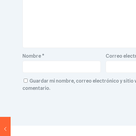
Nombre
*
Correo elect
Guardar mi nombre, correo electrónico y sitio
comentario.