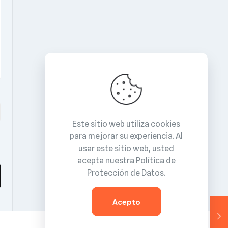
Este sitio web utiliza cookies
para mejorar su experiencia. Al
usar este sitio web, usted
acepta nuestra
Política de
Protección de Datos
.
Acepto