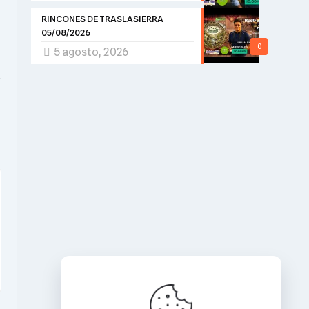
RINCONES DE TRASLASIERRA
05/08/2026
0
5 agosto, 2026