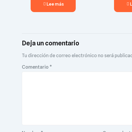
Lee más
Deja un comentario
Tu dirección de correo electrónico no será publica
Comentario
*