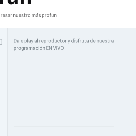
presar nuestro más profun
Dale play al reproductor y disfruta de nuestra
programación EN VIVO