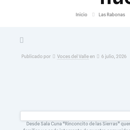
Inicio
Las Rabonas
Publicado por
Voces del Valle
en
6 julio, 2026
Desde Sala Cuna “Rinconcito de las Sierras” qu