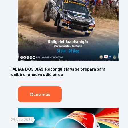
¡FALTAN DOS DÍAS! Reconquista ya se prepara para
recibir una nueva edición de
Lee más
29 julio, 2026