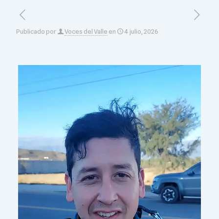
Publicado por
Voces del Valle
en
4 julio, 2026