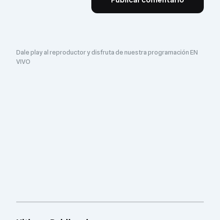
Dale play al reproductor y disfruta de nuestra programación EN
VIVO