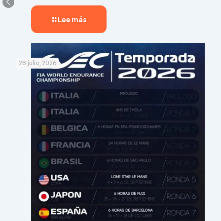
Lee más
28 julio, 2026