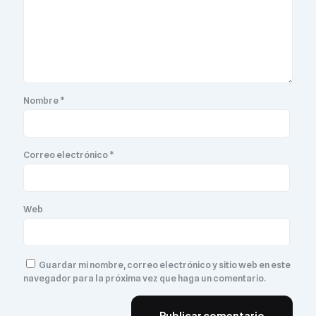
Nombre
*
Correo electrónico
*
Web
Guardar mi nombre, correo electrónico y sitio web en este
navegador para la próxima vez que haga un comentario.