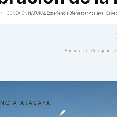
CONEXIÓN NATURAL Experiencia Bienestar Atalaya | Especi
Etiquetas
Categorías