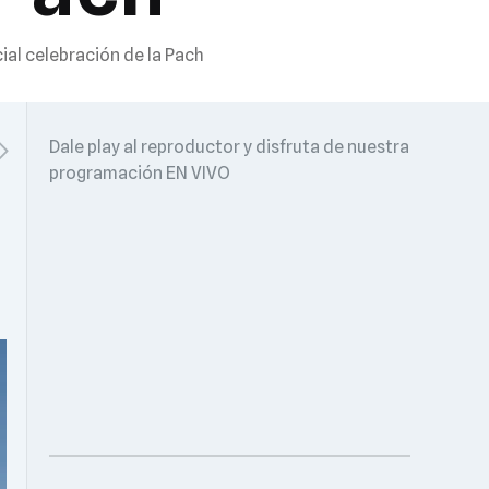
al celebración de la Pach
Dale play al reproductor y disfruta de nuestra
programación EN VIVO