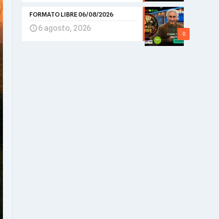
FORMATO LIBRE 06/08/2026
6 agosto, 2026
0