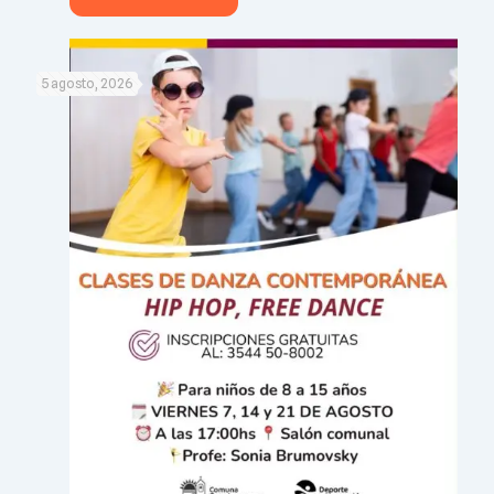
5 agosto, 2026