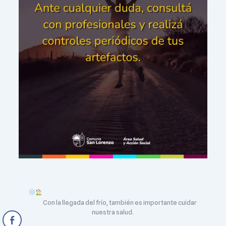
Con la llegada del frío, también es importante cuidar
nuestra salud.