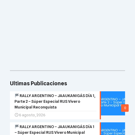
Ultimas Publicaciones
RALLY ARGENTINO – JAAUKANIGÁS DÍA 1,
Parte 2 – Súper Especial RUS Vivero
Municipal Reconquista
0
6 agosto, 2026
RALLY ARGENTINO – JAAUKANIGÁS DÍA 1
– Súper Especial RUS Vivero Municipal