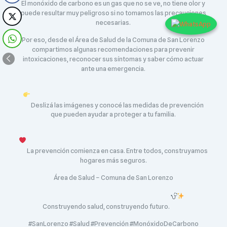
El monóxido de carbono es un gas que no se ve, no tiene olor y
puede resultar muy peligroso si no tomamos las precauciones
necesarias.
Por eso, desde el Área de Salud de la Comuna de San Lorenzo
compartimos algunas recomendaciones para prevenir
intoxicaciones, reconocer sus síntomas y saber cómo actuar
ante una emergencia.
Deslizá las imágenes y conocé las medidas de prevención
que pueden ayudar a proteger a tu familia.
La prevención comienza en casa. Entre todos, construyamos
hogares más seguros.
Área de Salud – Comuna de San Lorenzo
Construyendo salud, construyendo futuro.
#SanLorenzo #Salud #Prevención #MonóxidoDeCarbono