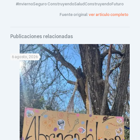
#InviernoSeguro ConstruyendoSaludConstruyendoFuturo
Fuente original:
ver artículo completo
Publicaciones relacionadas
6 agosto, 2026