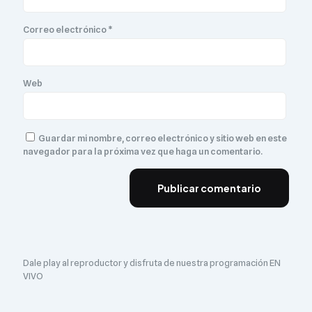
Correo electrónico
*
Web
Guardar mi nombre, correo electrónico y sitio web en este
navegador para la próxima vez que haga un comentario.
Dale play al reproductor y disfruta de nuestra programación EN
VIVO