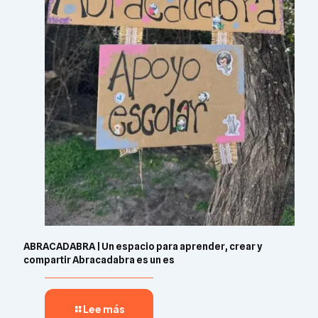
ABRACADABRA | Un espacio para aprender, crear y
compartir Abracadabra es un es
Lee más