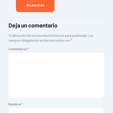
Lee más
Deja un comentario
Tu dirección de correo electrónico no será publicada.
Los
campos obligatorios están marcados con
*
Comentario
*
Nombre
*