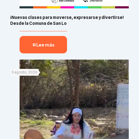
¡Nuevas clases para moverse, expresarse y divertirse!
Desde la Comuna de San Lo
Lee más
5 agosto, 2026