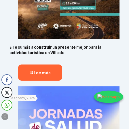
¿ Te sumás a construir un presente mejor para la
actividad turística en Villa de
Lee más
3 agosto, 2026