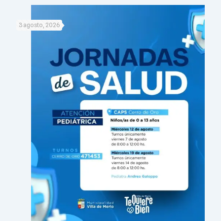
3 agosto, 2026