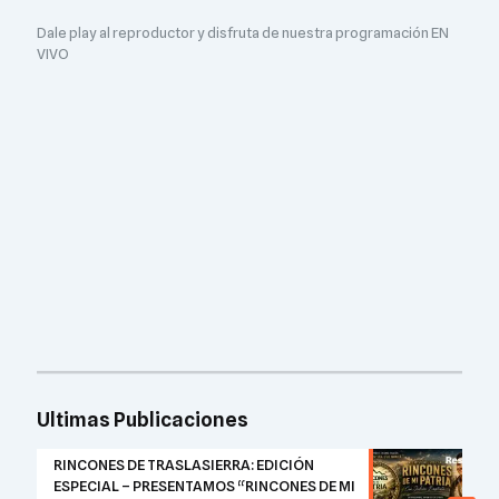
Dale play al reproductor y disfruta de nuestra programación EN
VIVO
Ultimas Publicaciones
RINCONES DE TRASLASIERRA: EDICIÓN
ESPECIAL – PRESENTAMOS “RINCONES DE MI