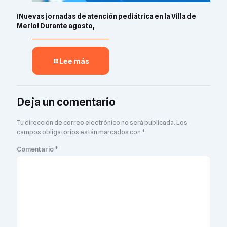
¡Nuevas jornadas de atención pediátrica en la Villa de
Merlo! Durante agosto,
Lee más
Deja un comentario
Tu dirección de correo electrónico no será publicada.
Los
campos obligatorios están marcados con
*
Comentario
*