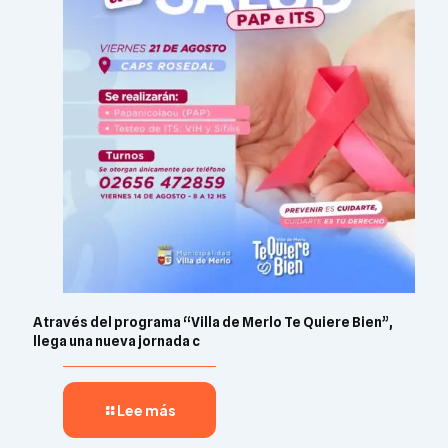
A través del programa “Villa de Merlo Te Quiere Bien”,
llega una nueva jornada c
Lee más