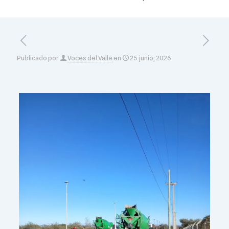
Publicado por
Voces del Valle
en
25 junio, 2026