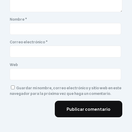
Nombre
*
Correo electrónico
*
Web
Guardar mi nombre, correo electrónico y sitio web en este
navegador para la próxima vez que haga un comentario.