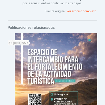
por la zona mientras continúan los trabajos.
Fuente original:
ver artículo completo
Publicaciones relacionadas
5 agosto, 2026