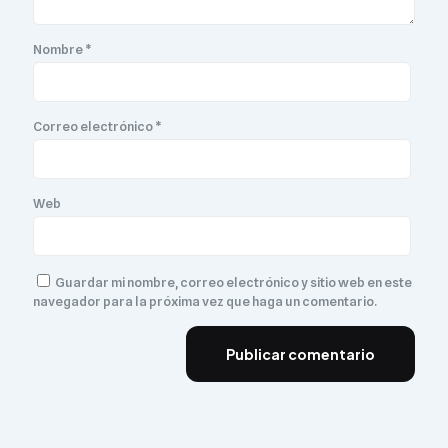
Nombre
*
Correo electrónico
*
Web
Guardar mi nombre, correo electrónico y sitio web en este
navegador para la próxima vez que haga un comentario.