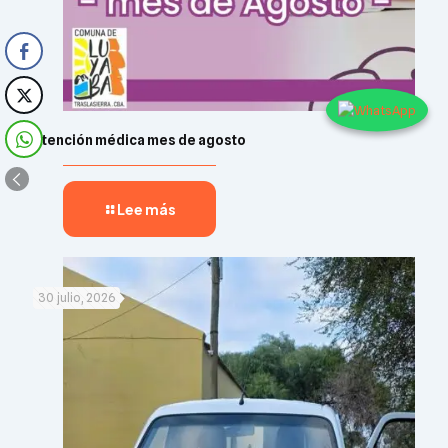
Atención médica mes de agosto
Lee más
30 julio, 2026