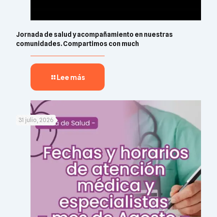
Jornada de salud y acompañamiento en nuestras
comunidades. Compartimos con much
Lee más
31 julio, 2026