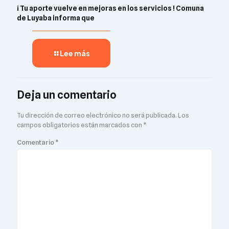
¡ Tu aporte vuelve en mejoras en los servicios ! Comuna
de Luyaba informa que
Lee más
Deja un comentario
Tu dirección de correo electrónico no será publicada.
Los
campos obligatorios están marcados con
*
Comentario
*