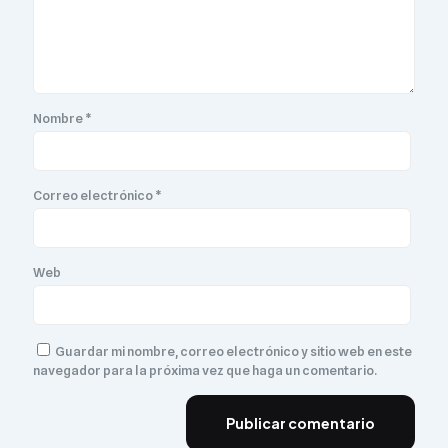
Nombre
*
Correo electrónico
*
Web
Guardar mi nombre, correo electrónico y sitio web en este
navegador para la próxima vez que haga un comentario.