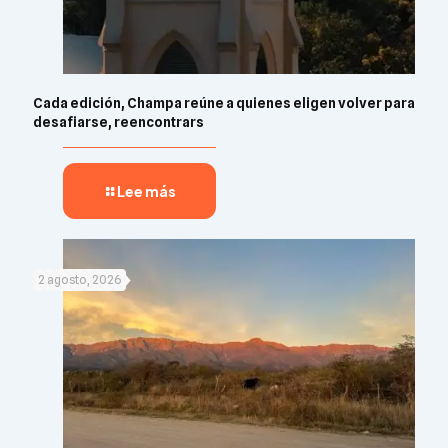
Cada edición, Champa reúne a quienes eligen volver para
desafiarse, reencontrars
Lee más
2 agosto, 2026