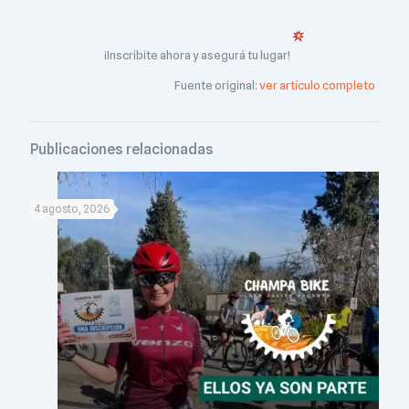
¡Inscribite ahora y asegurá tu lugar!
Fuente original:
ver artículo completo
Publicaciones relacionadas
4 agosto, 2026