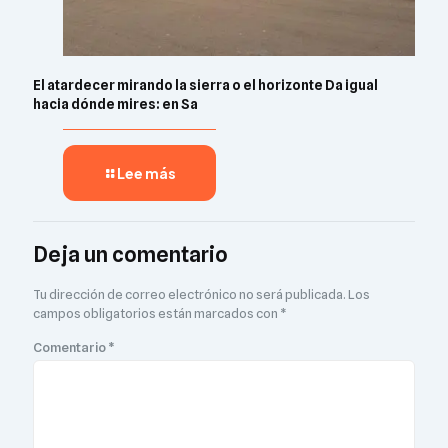
El atardecer mirando la sierra o el horizonte Da igual
hacia dónde mires: en Sa
Lee más
Deja un comentario
Tu dirección de correo electrónico no será publicada.
Los
campos obligatorios están marcados con
*
Comentario
*