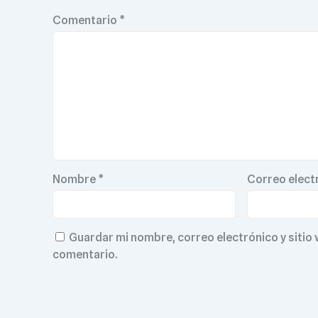
Comentario
*
Nombre
*
Correo elect
Guardar mi nombre, correo electrónico y sitio
comentario.