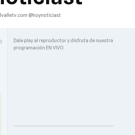
lvalletv.com @hoynoticiast
Dale play al reproductor y disfruta de nuestra
programación EN VIVO