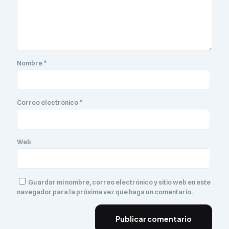
Nombre
*
Correo electrónico
*
Web
Guardar mi nombre, correo electrónico y sitio web en este
navegador para la próxima vez que haga un comentario.