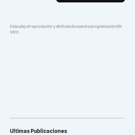
Dale play al reproductor y disfruta de nuestra programación EN
VIVO
Ultimas Publicaciones