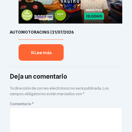
AUTOMOTORACING | 21/07/2026
Lee más
Deja un comentario
Tu dirección de correo electrónico no será publicada.
Los
campos obligatorios están marcados con
*
Comentario
*