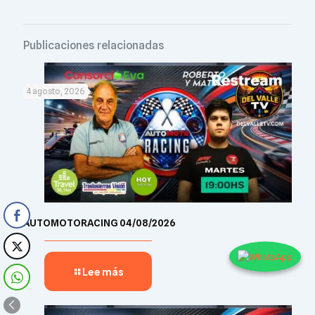
Publicaciones relacionadas
4 agosto, 2026
AUTOMOTORACING 04/08/2026
Lee más