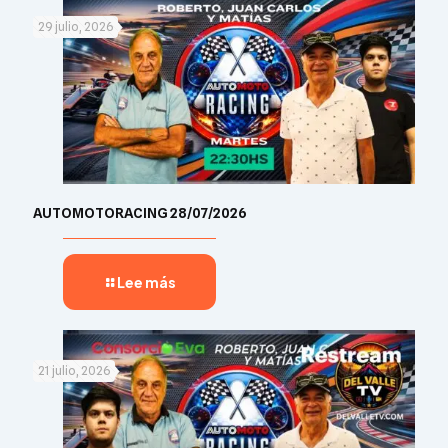
29 julio, 2026
AUTOMOTORACING 28/07/2026
Lee más
21 julio, 2026