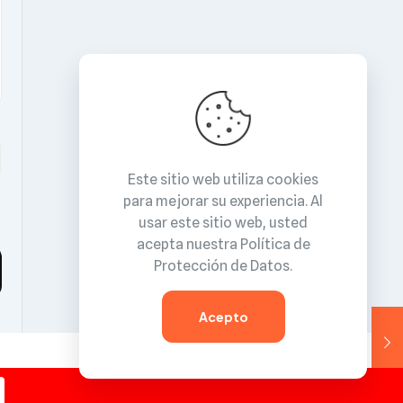
Este sitio web utiliza cookies
para mejorar su experiencia. Al
usar este sitio web, usted
acepta nuestra
Política de
Protección de Datos
.
Acepto