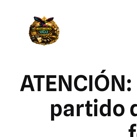
ATENCIÓN: 
partido 