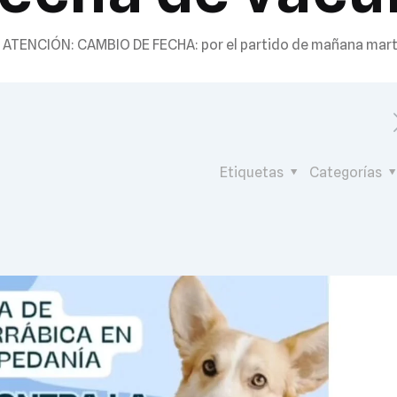
ATENCIÓN: CAMBIO DE FECHA: por el partido de mañana marte
Etiquetas
Categorías