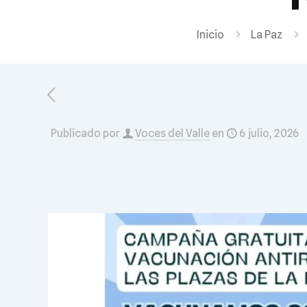
Inicio
La Paz
Publicado por
Voces del Valle
en
6 julio, 2026