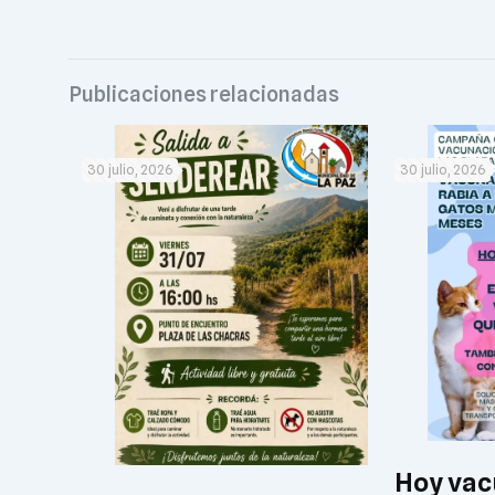
Publicaciones relacionadas
30 julio, 2026
30 julio, 2026
Hoy vac