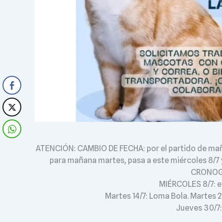
ATENCIÓN: CAMBIO DE FECHA: por el partido de mañ
para mañana martes, pasa a este miércoles 8/7 
CRONOGR
MIÉRCOLES 8/7: en
Martes 14/7: Loma Bola. Martes 2
Jueves 30/