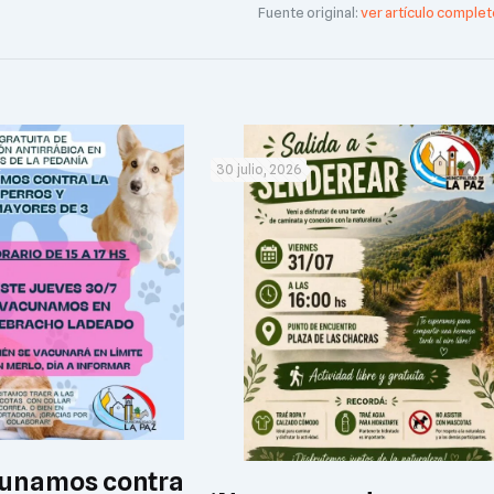
Fuente original:
ver artículo complet
30 julio, 2026
unamos contra