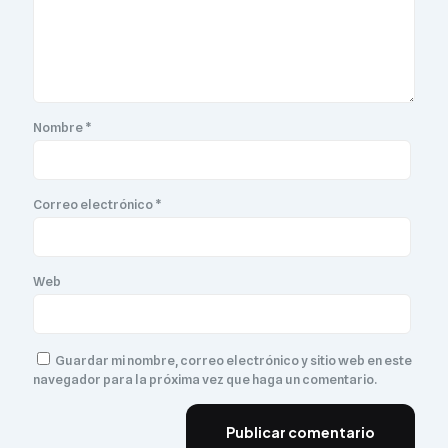
Nombre
*
Correo electrónico
*
Web
Guardar mi nombre, correo electrónico y sitio web en este
navegador para la próxima vez que haga un comentario.