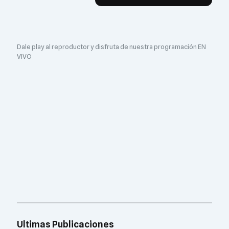
Dale play al reproductor y disfruta de nuestra programación EN
VIVO
Ultimas Publicaciones