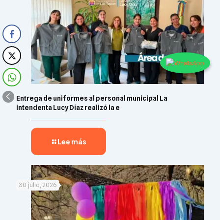
Entrega de uniformes al personal municipal La
intendenta Lucy Díaz realizó la e
Lee más
30 julio, 2026