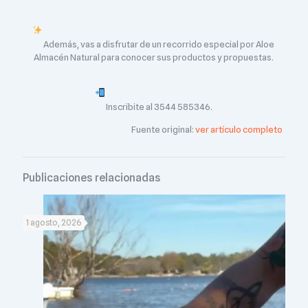
Además, vas a disfrutar de un recorrido especial por Aloe
Almacén Natural para conocer sus productos y propuestas.
Inscribite al 3544 585346.
Fuente original:
ver artículo completo
Publicaciones relacionadas
1 agosto, 2026