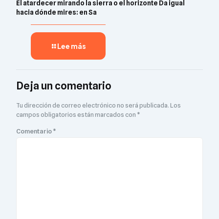
El atardecer mirando la sierra o el horizonte Da igual
hacia dónde mires: en Sa
Lee más
Deja un comentario
Tu dirección de correo electrónico no será publicada.
Los
campos obligatorios están marcados con
*
Comentario
*