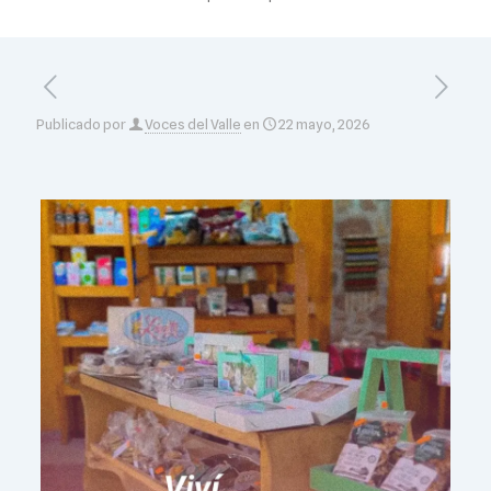
Publicado por
Voces del Valle
en
22 mayo, 2026