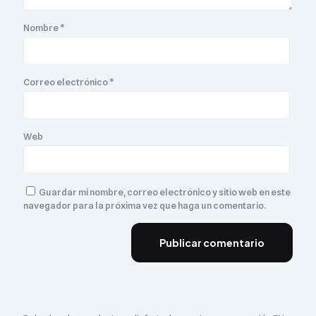
Nombre
*
Correo electrónico
*
Web
Guardar mi nombre, correo electrónico y sitio web en este
navegador para la próxima vez que haga un comentario.