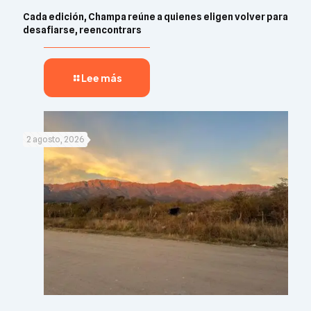
Cada edición, Champa reúne a quienes eligen volver para
desafiarse, reencontrars
Lee más
2 agosto, 2026