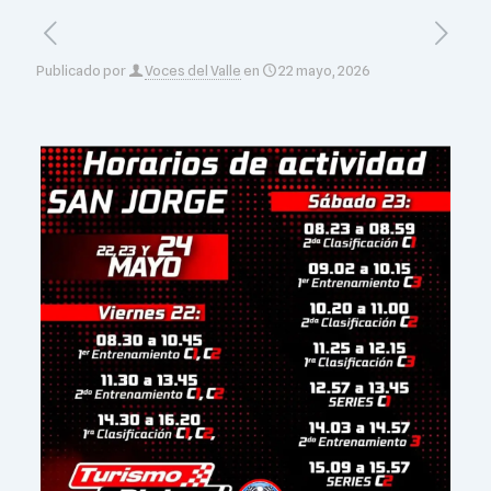
Publicado por
Voces del Valle
en
22 mayo, 2026