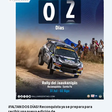
¡FALTAN DOS DÍAS! Reconquista ya se prepara para
recibir una nueva edición de