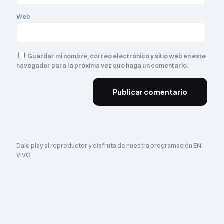
Web
Guardar mi nombre, correo electrónico y sitio web en este
navegador para la próxima vez que haga un comentario.
Dale play al reproductor y disfruta de nuestra programación EN
VIVO