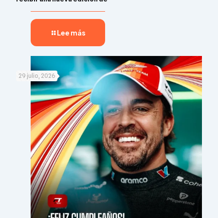
Lee más
29 julio, 2026