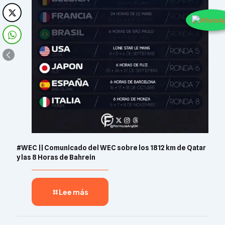
#WEC || Comunicado del WEC sobre los 1812 km de Qatar
y las 8 Horas de Bahrein
Lee más