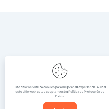
Este sitio web utiliza cookies para mejorar su experiencia. Al usar
este sitio web, usted acepta nuestra
Política de Protección de
Datos
.