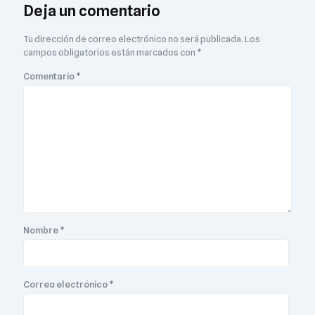
Deja un comentario
Tu dirección de correo electrónico no será publicada.
Los
campos obligatorios están marcados con
*
Comentario
*
Nombre
*
Correo electrónico
*