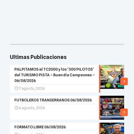
Ultimas Publicaciones
PALPITAMOS el TC2000 y los ‘300 PILOTOS’
del TURISMO PISTA – Buen día Campeones –
06/08/2026
0
7 agosto, 2026
FUTBOLEROS TRANSERRANOS 06/08/2026
6 agosto, 2026
0
FORMATO LIBRE 06/08/2026