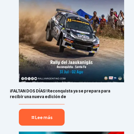
¡FALTAN DOS DÍAS! Reconquista ya se prepara para
recibir una nueva edición de
Lee más