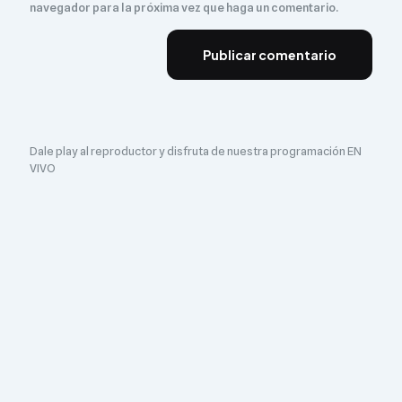
navegador para la próxima vez que haga un comentario.
Dale play al reproductor y disfruta de nuestra programación EN
VIVO