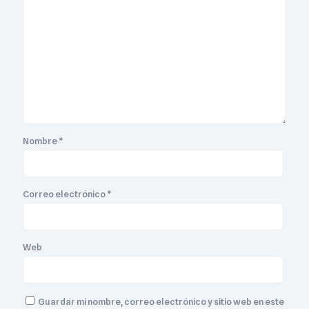
Nombre
*
Correo electrónico
*
Web
Guardar mi nombre, correo electrónico y sitio web en este