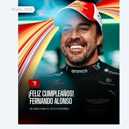
29 julio, 2026