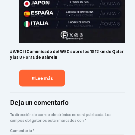
#WEC || Comunicado del WEC sobre los 1812 km de Qatar
y las 8 Horas de Bahrein
Lee más
Deja un comentario
Tu dirección de correo electrónico no será publicada.
Los
campos obligatorios están marcados con
*
Comentario
*