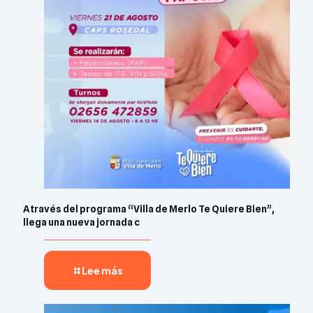
A través del programa “Villa de Merlo Te Quiere Bien”,
llega una nueva jornada c
Lee más