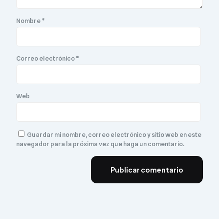
Nombre
*
Correo electrónico
*
Web
Guardar mi nombre, correo electrónico y sitio web en este
navegador para la próxima vez que haga un comentario.