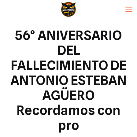
56° ANIVERSARIO
DEL
FALLECIMIENTO DE
ANTONIO ESTEBAN
AGÜERO
Recordamos con
pro