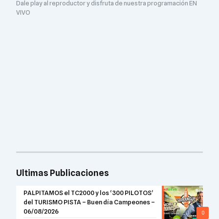
Dale play al reproductor y disfruta de nuestra programación EN
VIVO
Ultimas Publicaciones
PALPITAMOS el TC2000 y los ‘300 PILOTOS’
del TURISMO PISTA – Buen día Campeones –
06/08/2026
0