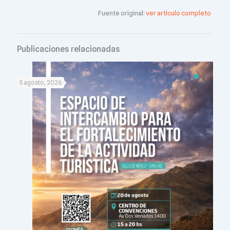
Fuente original:
ver artículo completo
Publicaciones relacionadas
5 agosto, 2026