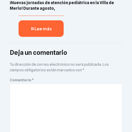
¡Nuevas jornadas de atención pediátrica en la Villa de
Merlo! Durante agosto,
Lee más
Deja un comentario
Tu dirección de correo electrónico no será publicada.
Los
campos obligatorios están marcados con
*
Comentario
*