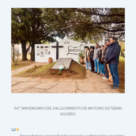
56° ANIVERSARIO DEL FALLECIMIENTO DE ANTONIO ESTEBAN
AGÜERO
Recordamos con profundo respeto y admiración a nuestro