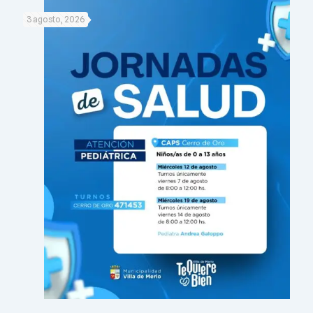
3 agosto, 2026