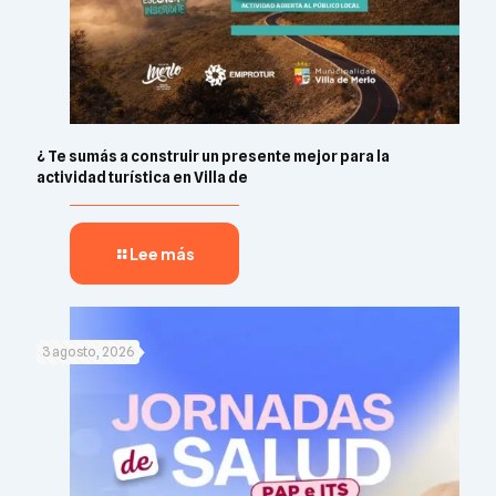
¿ Te sumás a construir un presente mejor para la
actividad turística en Villa de
Lee más
3 agosto, 2026