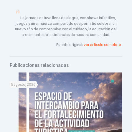
La jornada estuvo llena de alegría, con shows infantiles,
juegos y un almuerzo compartido que permitió celebrar un
nuevo año de compromiso con el cuidado, la educación y el
crecimiento de las infancias de nuestra comunidad.
Fuente original:
ver artículo completo
Publicaciones relacionadas
5 agosto, 2026