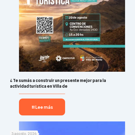
¿ Te sumás a construir un presente mejor para la
actividad turística en Villa de
Lee más
3 agosto, 2026