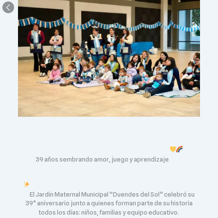
39 años sembrando amor, juego y aprendizaje
El Jardín Maternal Municipal “Duendes del Sol” celebró su
39° aniversario junto a quienes forman parte de su historia
todos los días: niños, familias y equipo educativo.