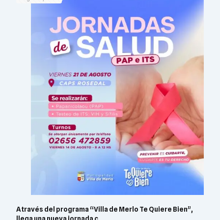
A través del programa “Villa de Merlo Te Quiere Bien”,
llega una nueva jornada c