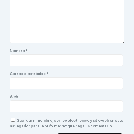
Nombre
*
Correo electrónico
*
Web
Guardar mi nombre, correo electrónico y sitio web en este
navegador para la próxima vez que haga un comentario.