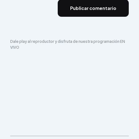
Dale play al reproductor y disfruta de nuestra programación EN
VIVO