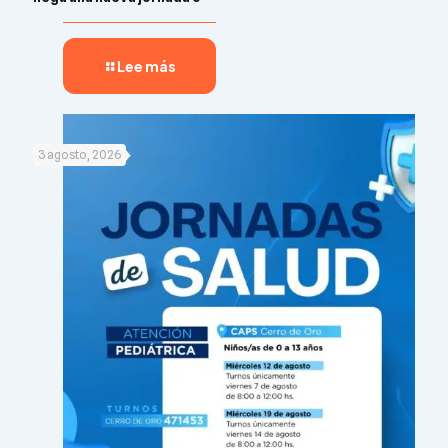
Lee más
3 agosto, 2026