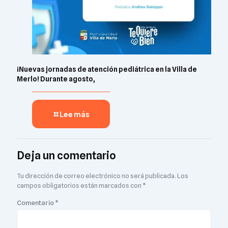
¡Nuevas jornadas de atención pediátrica en la Villa de
Merlo! Durante agosto,
Lee más
Deja un comentario
Tu dirección de correo electrónico no será publicada.
Los
campos obligatorios están marcados con
*
Comentario
*