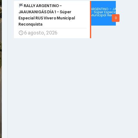
RALLY ARGENTINO –
JAAUKANIGÁS DÍA 1 – Súper
Especial RUS Vivero Municipal
0
Reconquista
6 agosto, 2026